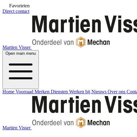
Favorieten
Direct contact
Martien Visser
Open main menu
Home
Voorraad
Merken
Diensten
Werken bij
Nieuws
Over ons
Cont
Martien Visser