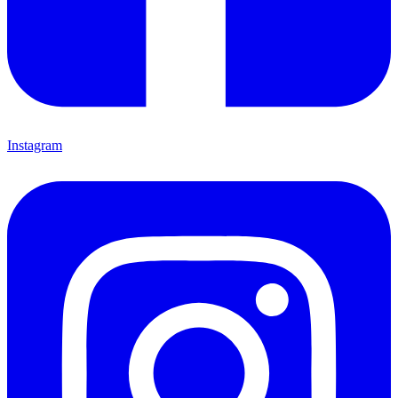
Instagram