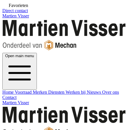
Favorieten
Direct contact
Martien Visser
Open main menu
Home
Voorraad
Merken
Diensten
Werken bij
Nieuws
Over ons
Contact
Martien Visser