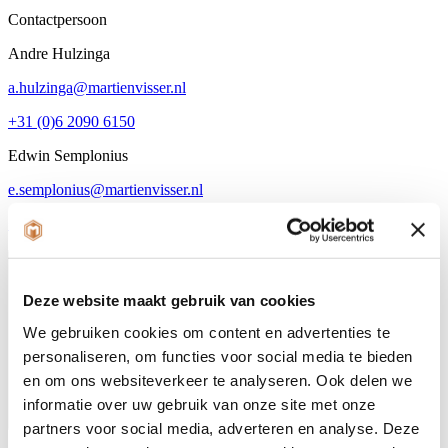
Contactpersoon
Andre Hulzinga
a.hulzinga@martienvisser.nl
+31 (0)6 2090 6150
Edwin Semplonius
e.semplonius@martienvisser.nl
+31(0)6 1111 6463
Afspraak maken
Contact opnemen
Deze website maakt gebruik van cookies
We gebruiken cookies om content en advertenties te
personaliseren, om functies voor social media te bieden
en om ons websiteverkeer te analyseren. Ook delen we
informatie over uw gebruik van onze site met onze
partners voor social media, adverteren en analyse. Deze