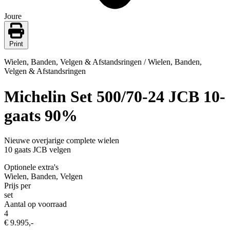
Joure
Print
Wielen, Banden, Velgen & Afstandsringen / Wielen, Banden,
Velgen & Afstandsringen
Michelin Set 500/70-24 JCB 10-
gaats 90%
Nieuwe overjarige complete wielen
10 gaats JCB velgen
Optionele extra's
Wielen, Banden, Velgen
Prijs per
set
Aantal op voorraad
4
€ 9.995,-