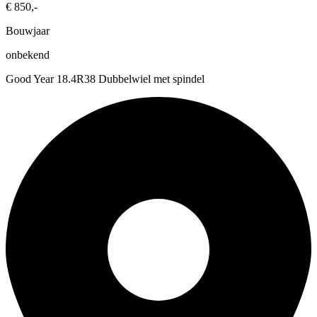
€ 850,-
Bouwjaar
onbekend
Good Year 18.4R38 Dubbelwiel met spindel