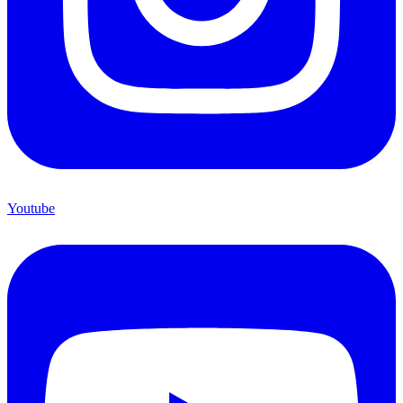
Youtube