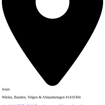
Joure
Wielen, Banden, Velgen & Afstandsringen
#1410304