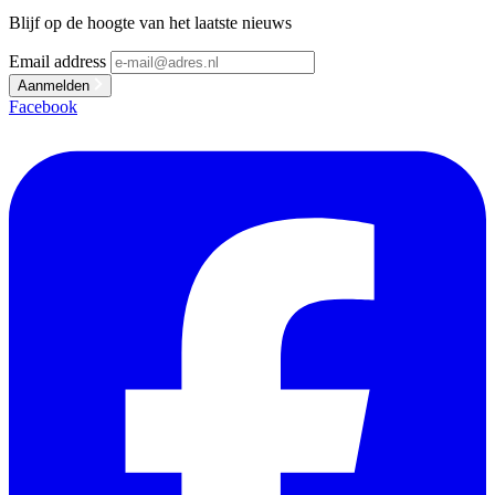
Blijf op de hoogte van het laatste nieuws
Email address
Aanmelden
Facebook