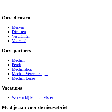
Onze diensten
Merken
Diensten
Vestigingen
Voorraad
Onze partners
Mechan
Fendt
Mechanshop
Mechan Verzekeringen
Mechan Lease
Vacatures
Werken bij Martien Visser
Meld je aan voor de nieuwsbrief