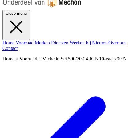
Close menu
Home
Voorraad
Merken
Diensten
Werken bij
Nieuws
Over ons
Contact
Home » Voorraad » Michelin Set 500/70-24 JCB 10-gaats 90%