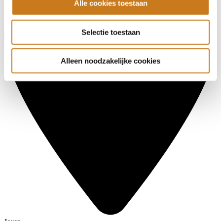
Alle cookies toestaan
Selectie toestaan
Alleen noodzakelijke cookies