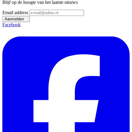
Blijf op de hoogte van het laatste nieuws
Email address
Aanmelden
Facebook