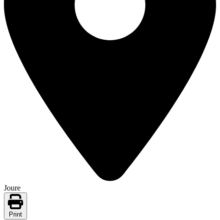
Joure
Print