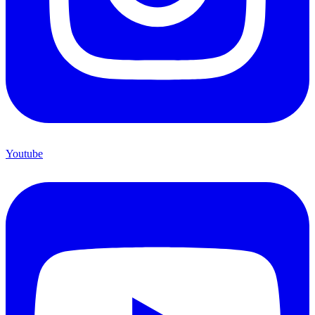
Youtube