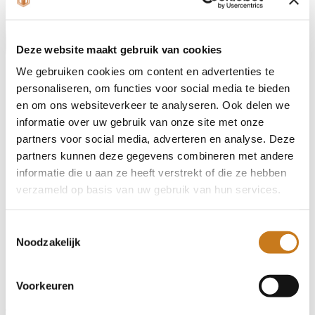
Deze website maakt gebruik van cookies
We gebruiken cookies om content en advertenties te
personaliseren, om functies voor social media te bieden
en om ons websiteverkeer te analyseren. Ook delen we
informatie over uw gebruik van onze site met onze
partners voor social media, adverteren en analyse. Deze
partners kunnen deze gegevens combineren met andere
informatie die u aan ze heeft verstrekt of die ze hebben
verzameld op basis van uw gebruik van hun services.
Toestemmingsselectie
Noodzakelijk
Voorkeuren
Joure