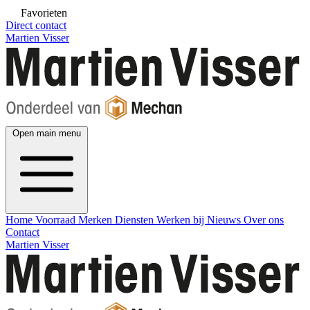
Favorieten
Direct contact
Martien Visser
Open main menu
Home
Voorraad
Merken
Diensten
Werken bij
Nieuws
Over ons
Contact
Martien Visser