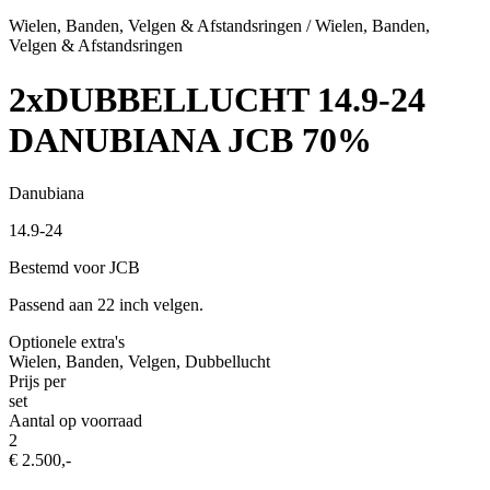
Wielen, Banden, Velgen & Afstandsringen / Wielen, Banden,
Velgen & Afstandsringen
2xDUBBELLUCHT 14.9-24
DANUBIANA JCB 70%
Danubiana
14.9-24
Bestemd voor JCB
Passend aan 22 inch velgen.
Optionele extra's
Wielen, Banden, Velgen, Dubbellucht
Prijs per
set
Aantal op voorraad
2
€ 2.500,-