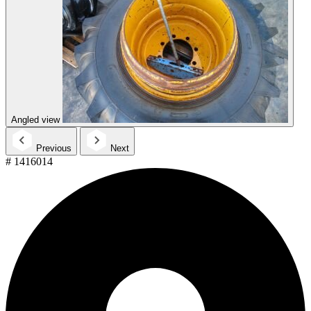
Angled view
Previous
Next
# 1416014