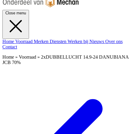
Close menu
Home
Voorraad
Merken
Diensten
Werken bij
Nieuws
Over ons
Contact
Home » Voorraad » 2xDUBBELLUCHT 14.9-24 DANUBIANA
JCB 70%