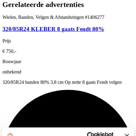
Gerelateerde advertenties
Wielen, Banden, Velgen & Afstandsringen
#1406277
320/85R24 KLEBER 8 gaats Fendt 80%
Prijs
€ 750,-
Bouwjaar
onbekend
320/85R24 banden 80% 3,8 cm Op nette 8 gaats Fendt velgen