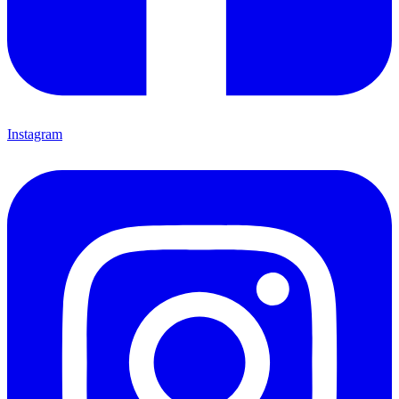
Instagram