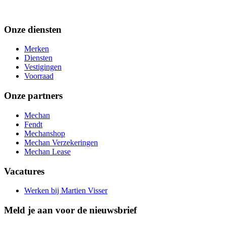
Onze diensten
Merken
Diensten
Vestigingen
Voorraad
Onze partners
Mechan
Fendt
Mechanshop
Mechan Verzekeringen
Mechan Lease
Vacatures
Werken bij Martien Visser
Meld je aan voor de nieuwsbrief